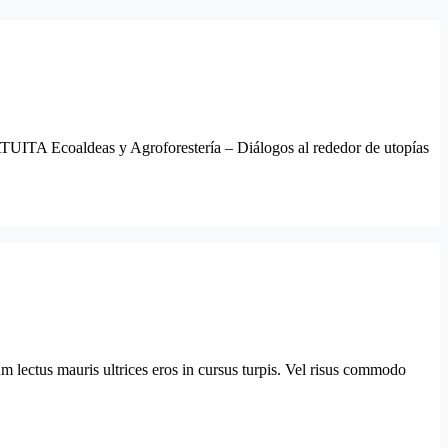
TUITA Ecoaldeas y Agroforestería – Diálogos al rededor de utopías
m lectus mauris ultrices eros in cursus turpis. Vel risus commodo