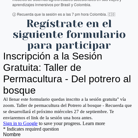
aprendizajes inmersivos por Brasil y Colombia.
Recuerda que la sesión es a las 7 pm hora Colombia.
🕜
🇨🇴
Regístrate en el
siguiente formulario
para participar