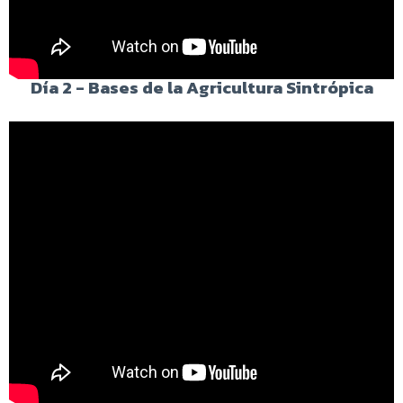
Día 2 - Bases de la Agricultura Sintrópica