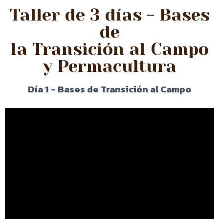
Taller de 3 días - Bases
de
la Transición al Campo
y Permacultura
Día 1 - Bases de Transición al Campo