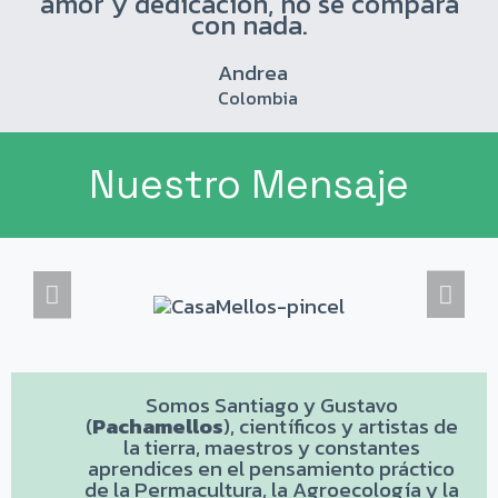
amor y dedicación, no se compara
con nada.
Andrea
Colombia
Nuestro Mensaje
Somos Santiago y Gustavo
(
Pachamellos
), científicos y artistas de
la tierra, maestros y constantes
aprendices en el pensamiento práctico
de la Permacultura, la Agroecología y la