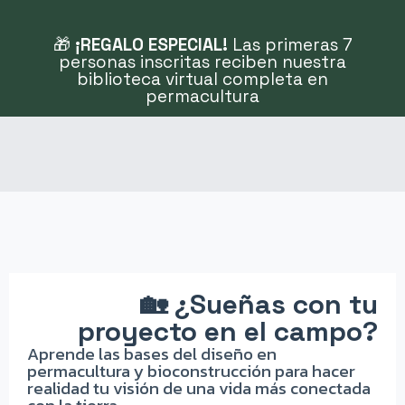
🎁
¡REGALO ESPECIAL!
Las primeras 7
personas inscritas reciben nuestra
biblioteca virtual completa en
permacultura
🏡 ¿Sueñas con tu
proyecto en el campo?
Aprende las bases del diseño en
permacultura y bioconstrucción para hacer
realidad tu visión de una vida más conectada