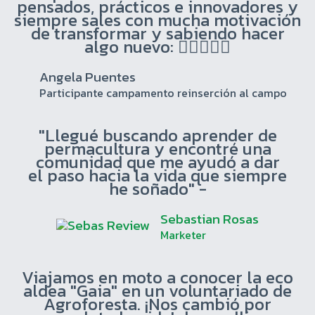
pensados, prácticos e innovadores y
siempre sales con mucha motivación
de transformar y sabiendo hacer
algo nuevo: ✊🏽🤎🌱🐒
Angela Puentes
Participante campamento reinserción al campo
"Llegué buscando aprender de
permacultura y encontré una
comunidad que me ayudó a dar
el paso hacia la vida que siempre
he soñado" -
Sebastian Rosas
Marketer
Viajamos en moto a conocer la eco
aldea "Gaia" en un voluntariado de
Agroforesta. ¡Nos cambió por