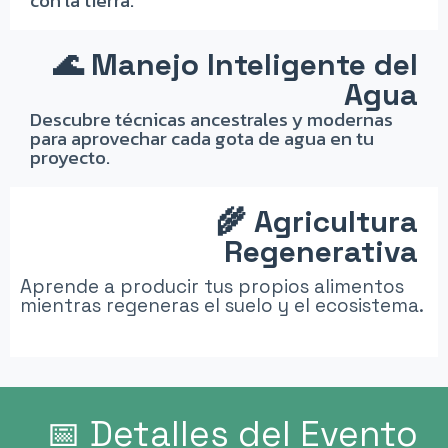
con la tierra.
🌊 Manejo Inteligente del
Agua
Descubre técnicas ancestrales y modernas
para aprovechar cada gota de agua en tu
proyecto.
🌾 Agricultura
Regenerativa
Aprende a producir tus propios alimentos
mientras regeneras el suelo y el ecosistema.
📅 Detalles del Evento