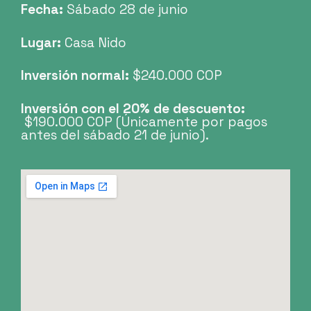
Fecha:
Sábado 28 de junio
Lugar:
Casa Nido
Inversión normal:
$240.000 COP
Inversión con el 20% de descuento:
$190.000 COP (Únicamente por pagos
antes del sábado 21 de junio).