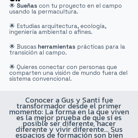
🌟
Sueñas
con tu proyecto en el campo
usando la permacultura.
🌟 Estudias arquitectura, ecología,
ingeniería ambiental o afines.
🌟 Buscas
herramientas
prácticas para la
transición al campo.
🌟 Quieres conectar con personas que
comparten una visión de mundo fuera del
sistema convencional.
Conocer a Gus y Santi fue
transformador desde el primer
momento: La forma en la que viven
es la mejor prueba de que sí es
posible ser diferente, hacer
diferente y vivir diferente... Sus
espacios de formación son bien