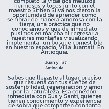
completo la vida! dos mellizos
hermosos y locos junto con el
maestro Stiben Silva nos dieron la
oportunidad de aprender como
sembrar de manera amorosa con la
tierra, una práctica que no
conocíamos y que de inmediato
pusimos en marcha al regresar a
nuestras montañas visualizando
implementar un bosque comestible
en nuestro espacio, Villa Juantati. En
Antioquia.
Juan y Tati
Antioquia
Sabes que llegaste al lugar preciso
que resuena con tus sueños de
sostenibilidad, regeneración y amor
por la naturaleza. Esa conexión
inmediata con Gus y Santi, quienes
tienen conocimiento y experiencia
de sobra que comparten con tanto