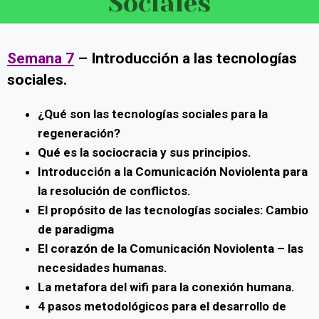
Sociales
Semana 7
– Introducción a las tecnologías
sociales.
¿Qué son las tecnologías sociales para la
regeneración?
Qué es la sociocracia y sus principios.
Introducción a la Comunicación Noviolenta para
la resolución de conflictos.
El propósito de las tecnologías sociales: Cambio
de paradigma
El corazón de la Comunicación Noviolenta – las
necesidades humanas.
La metafora del wifi para la conexión humana.
4 pasos metodológicos para el desarrollo de