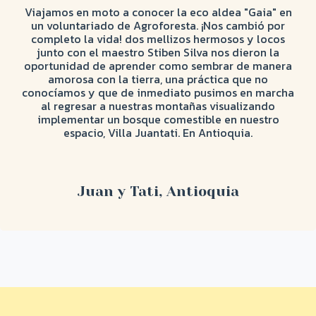
Viajamos en moto a conocer la eco aldea "Gaia" en
un voluntariado de Agroforesta. ¡Nos cambió por
completo la vida! dos mellizos hermosos y locos
junto con el maestro Stiben Silva nos dieron la
oportunidad de aprender como sembrar de manera
amorosa con la tierra, una práctica que no
conocíamos y que de inmediato pusimos en marcha
al regresar a nuestras montañas visualizando
implementar un bosque comestible en nuestro
espacio, Villa Juantati. En Antioquia.
Juan y Tati, Antioquia