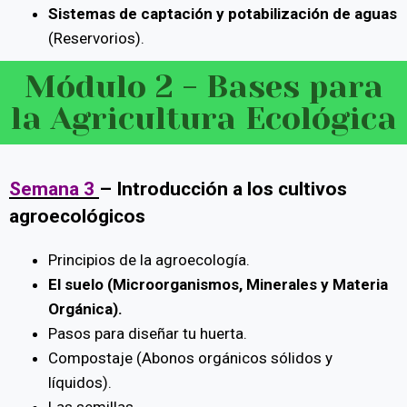
Sistemas de captación y potabilización de aguas
(Reservorios).
Módulo 2 - Bases para
la Agricultura Ecológica
Semana 3
–
Introducción a los cultivos
agroecológicos
Principios de la agroecología.
El suelo (Microorganismos, Minerales y Materia
Orgánica).
Pasos para diseñar tu huerta.
Compostaje (Abonos orgánicos sólidos y
líquidos).