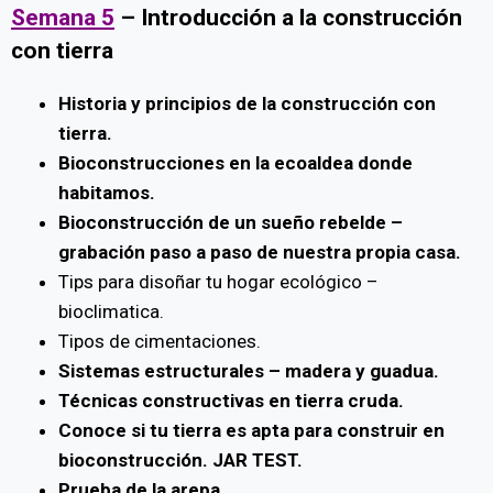
Semana 5
– Introducción a la construcción
con tierra
Historia y principios de la construcción con
tierra.
Bioconstrucciones en la ecoaldea donde
habitamos.
Bioconstrucción de un sueño rebelde –
grabación paso a paso de nuestra propia casa.
Tips para disoñar tu hogar ecológico –
bioclimatica.
Tipos de cimentaciones.
Sistemas estructurales – madera y guadua.
Técnicas constructivas en tierra cruda.
Conoce si tu tierra es apta para construir en
bioconstrucción. JAR TEST.
Prueba de la arepa