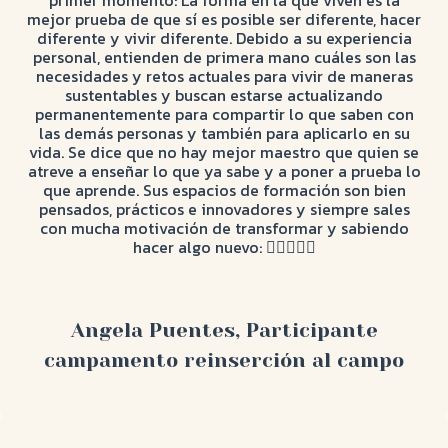
primer momento: La forma en la que viven es la
mejor prueba de que sí es posible ser diferente, hacer
diferente y vivir diferente. Debido a su experiencia
personal, entienden de primera mano cuáles son las
necesidades y retos actuales para vivir de maneras
sustentables y buscan estarse actualizando
permanentemente para compartir lo que saben con
las demás personas y también para aplicarlo en su
vida. Se dice que no hay mejor maestro que quien se
atreve a enseñar lo que ya sabe y a poner a prueba lo
que aprende. Sus espacios de formación son bien
pensados, prácticos e innovadores y siempre sales
con mucha motivación de transformar y sabiendo
hacer algo nuevo: ✊🏽🤎🌱🐒
Angela Puentes, Participante
campamento reinserción al campo