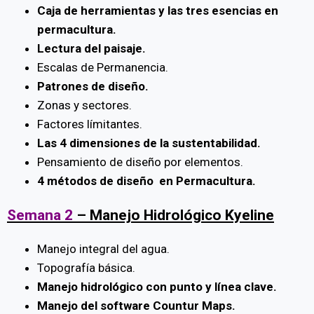
Caja de herramientas y las tres esencias en
permacultura.
Lectura del paisaje.
Escalas de Permanencia.
Patrones de diseño.
Zonas y sectores.
Factores límitantes.
Las 4 dimensiones de la sustentabilidad.
Pensamiento de diseño por elementos.
4 métodos de diseño en Permacultura.
Semana 2
– Manejo Hidrológico Kyeline
Manejo integral del agua.
Topografía básica.
Manejo hidrológico con punto y línea clave
.
Manejo del software Countur Maps.