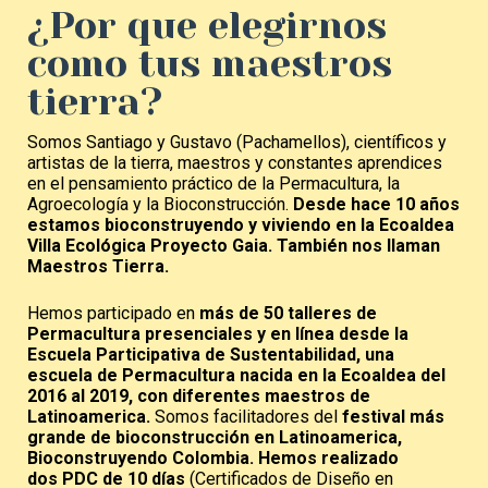
¿Por que elegirnos
como tus maestros
tierra?
Somos Santiago y Gustavo (Pachamellos), científicos y
artistas de la tierra, maestros y constantes aprendices
en el pensamiento práctico de la Permacultura, la
Agroecología y la Bioconstrucción.
Desde hace 10 años
estamos bioconstruyendo y viviendo en la Ecoaldea
Villa Ecológica Proyecto Gaia. También nos llaman
Maestros Tierra.
Hemos participado en
más de 50 talleres de
Permacultura
presenciales y en línea desde la
Escuela Participativa de Sustentabilidad, una
escuela de Permacultura nacida en la Ecoaldea del
2016 al 2019, con diferentes maestros de
Latinoamerica.
Somos facilitadores del
festival más
grande de bioconstrucción en Latinoamerica,
Bioconstruyendo Colombia. Hemos
realizado
dos PDC de 10 días
(Certificados de Diseño en