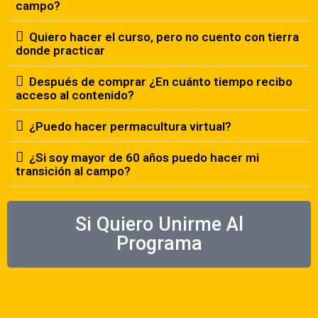
campo?
Quiero hacer el curso, pero no cuento con tierra
donde practicar
Después de comprar ¿En cuánto tiempo recibo
acceso al contenido?
¿Puedo hacer permacultura virtual?
¿Si soy mayor de 60 años puedo hacer mi
transición al campo?
Si Quiero Unirme Al
Programa