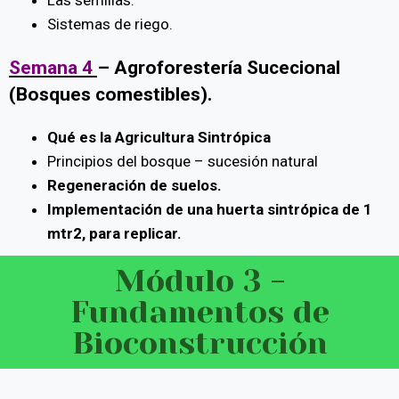
Las semillas.
Sistemas de riego.
Semana 4
–
Agroforestería Sucecional
(Bosques comestibles).
Qué es la Agricultura Sintrópica
Principios del bosque – sucesión natural
Regeneración de suelos.
Implementación de una huerta sintrópica de 1
mtr2, para replicar.
Módulo 3 -
Fundamentos de
Bioconstrucción