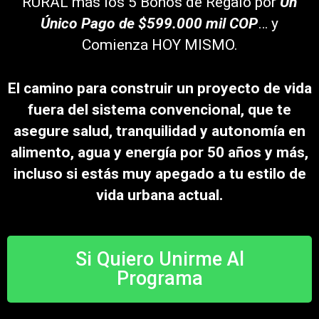
RURAL
más los 5 Bonos de Regalo por
Un
Único Pago de $599.000 mil COP
… y
Comienza HOY MISMO.
El camino para construir un proyecto de vida
fuera del sistema convencional, que te
asegure salud, tranquilidad y autonomía en
alimento, agua y energía por 50 años y más,
incluso si estás muy apegado a tu estilo de
vida urbana actual.
Si Quiero Unirme Al
Programa