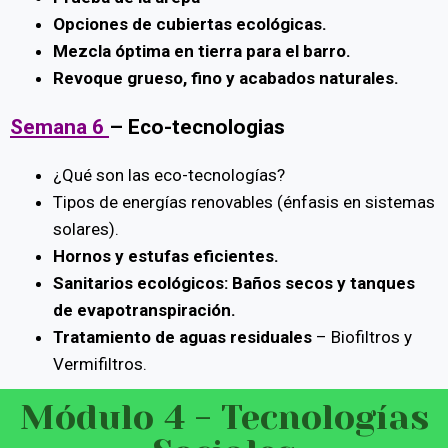
Opciones de cubiertas ecológicas.
Mezcla óptima en tierra para el barro.
Revoque grueso, fino y acabados naturales.
Semana 6
–
Eco-tecnologias
¿Qué son las eco-tecnologías?
Tipos de energías renovables (énfasis en sistemas
solares).
Hornos y estufas eficientes.
Sanitarios ecológicos: Baños secos y tanques
de evapotranspiración.
Tratamiento de aguas residuales
– Biofiltros y
Vermifiltros.
Módulo 4 - Tecnologías