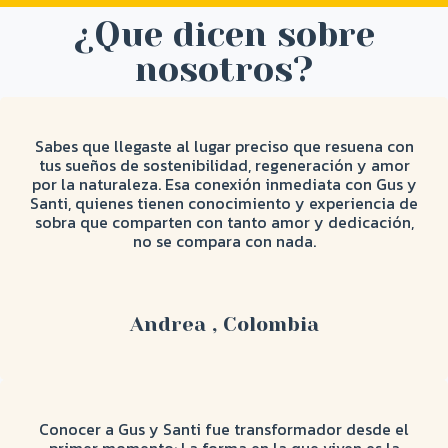
¿Que dicen sobre
nosotros?
Sabes que llegaste al lugar preciso que resuena con
tus sueños de sostenibilidad, regeneración y amor
por la naturaleza. Esa conexión inmediata con Gus y
Santi, quienes tienen conocimiento y experiencia de
sobra que comparten con tanto amor y dedicación,
no se compara con nada.
Andrea , Colombia
Conocer a Gus y Santi fue transformador desde el