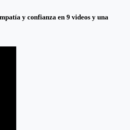
empatía y confianza en 9 videos y una