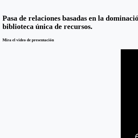
Pasa de relaciones basadas en la dominació
biblioteca única de recursos.
Mira el video de presentación