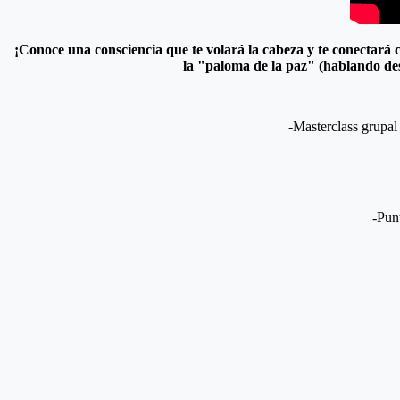
¡Conoce una consciencia que te volará la cabeza y te conectará 
la "paloma de la paz" (hablando des
-Masterclass grupal
-Pun