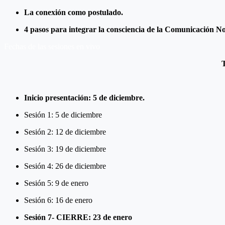
La conexión como postulado.
4 pasos para integrar la consciencia de la Comunicación No
Fechas de las sesiones en vivo
T
Inicio presentación: 5 de diciembre.
Sesión 1: 5 de diciembre
Sesión 2: 12 de diciembre
Sesión 3: 19 de diciembre
Sesión 4: 26 de diciembre
Sesión 5: 9 de enero
Sesión 6: 16 de enero
Sesión 7- CIERRE: 23 de enero