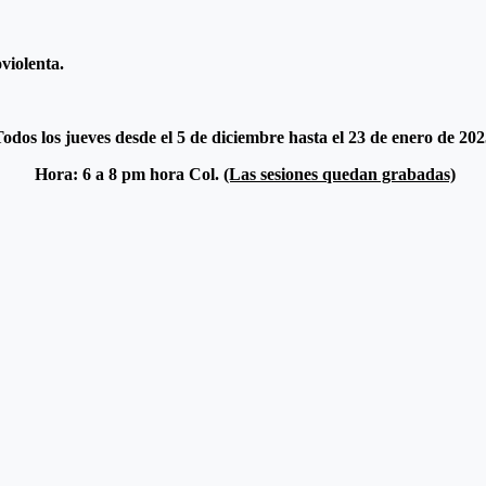
violenta.
odos los jueves desde el 5 de diciembre hasta el 23 de enero de 20
Hora: 6 a 8 pm hora Col.
(Las sesiones quedan grabadas)