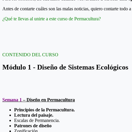
Antes de contarte cuáles son las malas noticias, quiero contarte todo a
¿Qué te llevas al unirte a este curso de Permacultura?
CONTENIDO DEL CURSO
Módulo 1 - Diseño de Sistemas Ecológicos
Semana 1
– Diseño en Permacultura
Principios de la Permacultura.
Lectura del paisaje.
Escalas de Permanencia.
Patrones de diseño
Zonificación.