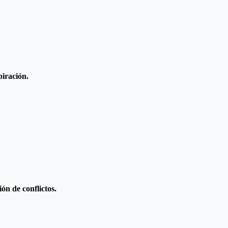
piración.
ón de conflictos.