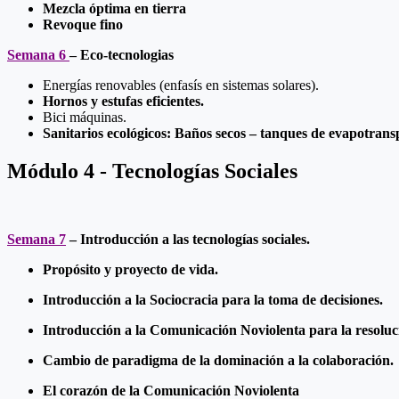
Mezcla óptima en tierra
Revoque fino
Semana 6
–
Eco-tecnologias
Energías renovables (enfasís en sistemas solares).
Hornos y estufas eficientes.
Bici máquinas.
Sanitarios ecológicos: Baños secos – tanques de evapotrans
Módulo 4 - Tecnologías Sociales
Semana 7
– Introducción a las tecnologías sociales.
Propósito y proyecto de vida.
Introducción a la Sociocracia para la toma de decisiones.
Introducción a la Comunicación Noviolenta para la resoluci
Cambio de paradigma de la dominación a la colaboración.
El corazón de la Comunicación Noviolenta