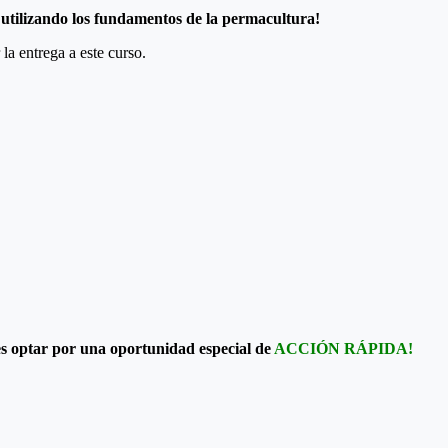
utilizando los fundamentos de la permacultura!
a entrega a este curso.
s optar por una oportunidad especial de
ACCIÓN RÁPIDA!