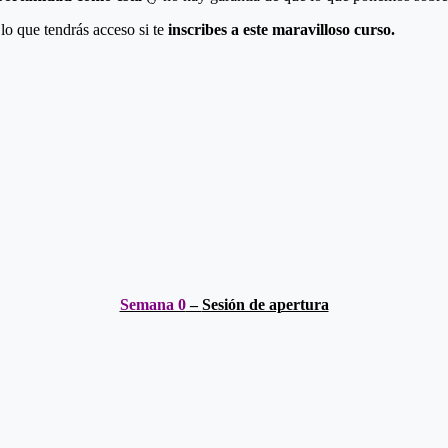
 lo que tendrás acceso si te
inscribes a este maravilloso curso.
Semana 0
–
Sesión de apertura