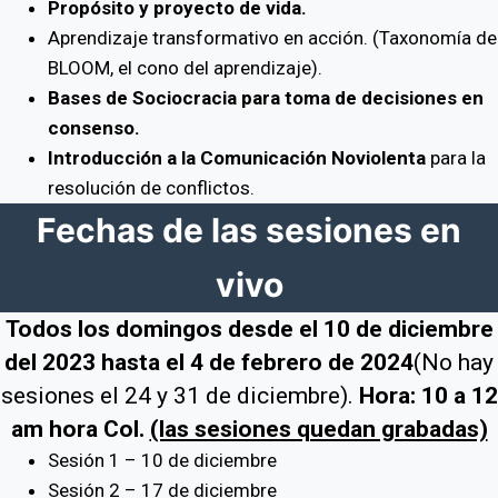
Propósito y proyecto de vida.
Aprendizaje transformativo en acción. (Taxonomía de
BLOOM, el cono del aprendizaje).
Bases de Sociocracia para toma de decisiones en
consenso.
Introducción a la Comunicación Noviolenta
para la
resolución de conflictos.
Fechas de las sesiones en
vivo
Todos los domingos desde el 10 de diciembre
del 2023 hasta el 4 de febrero de
2024
(No hay
sesiones el 24 y 31 de diciembre).
Hora: 10 a 12
am hora Col.
(las sesiones quedan grabadas)
Sesión 1 – 10 de diciembre
Sesión 2 – 17 de diciembre