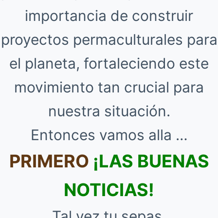
importancia de construir
proyectos permaculturales para
el planeta, fortaleciendo este
movimiento tan crucial para
nuestra situación.
Entonces vamos alla …
PRIMERO
¡LAS BUENAS
NOTICIAS!
Tal vez tu sepas,