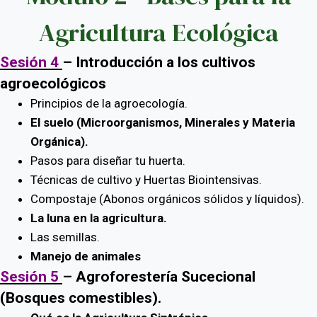
Agricultura Ecológica
Sesión 4
–
Introducción a los cultivos
agroecológicos
Principios de la agroecología.
El suelo (Microorganismos, Minerales y Materia
Orgánica).
Pasos para diseñar tu huerta.
Técnicas de cultivo y Huertas Biointensivas.
Compostaje (Abonos orgánicos sólidos y líquidos).
La luna en la agricultura.
Las semillas.
Manejo de animales
Sesión 5
–
Agroforestería Sucecional
(Bosques comestibles).