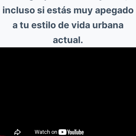
incluso si estás muy apegado
a tu estilo de vida urbana
actual.