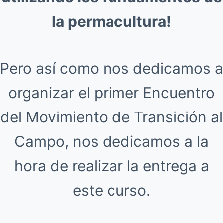
la permacultura!
Pero así como nos dedicamos a
organizar el primer Encuentro
del Movimiento de Transición al
Campo, nos dedicamos a la
hora de realizar la entrega a
este curso.