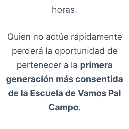
horas.
Quien no actúe rápidamente
perderá la oportunidad de
pertenecer a la
primera
generación más consentida
de la Escuela de Vamos Pal
Campo.