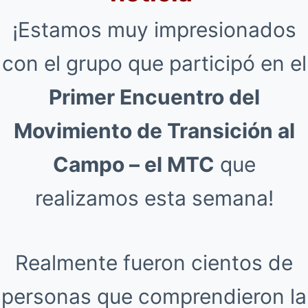
¡Estamos muy impresionados
con el grupo que participó en el
Primer Encuentro del
Movimiento de Transición al
Campo – el MTC
que
realizamos esta semana!
Realmente fueron cientos de
personas que comprendieron la