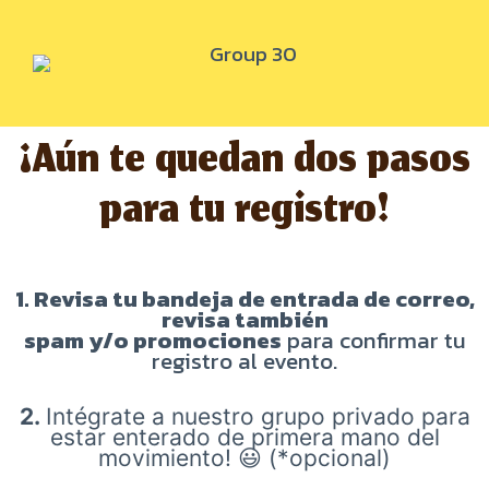
¡Aún te quedan dos pasos
para tu registro!
1. Revisa tu bandeja de entrada de correo,
revisa también
spam
y/o
promociones
para confirmar tu
registro al evento.
2.
Intégrate a nuestro grupo privado para
estar enterado de primera mano del
movimiento!
😃
(*opcional)