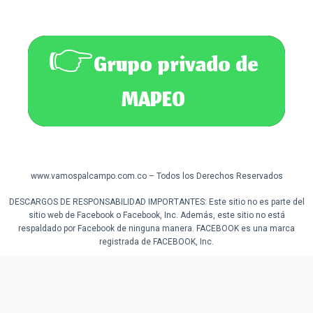
👉Grupo privado de
MAPEO
www.vamospalcampo.com.co – Todos los Derechos Reservados
DESCARGOS DE RESPONSABILIDAD IMPORTANTES: Este sitio no es parte del
sitio web de Facebook o Facebook, Inc. Además, este sitio no está
respaldado por Facebook de ninguna manera. FACEBOOK es una marca
registrada de FACEBOOK, Inc.