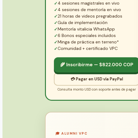
4 sesiones magistrales en vivo
4 sesiones de mentoría en vivo
21 horas de videos pregrabados
Guía de implementación
Mentoría vitalicia WhatsApp
6 Bonos especiales incluidos
Minga de práctica en terreno*
Comunidad + certificado VPC
🌾 Inscribirme — $822.000 COP
💳 Pagar en USD vía PayPal
Consulta monto USD con soporte antes de pagar
🎓 ALUMNI VPC