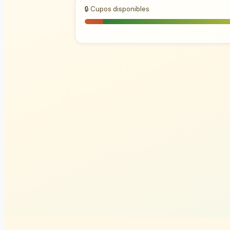
🔒 Cupos disponibles